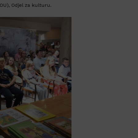
POU), Odjel za kulturu.