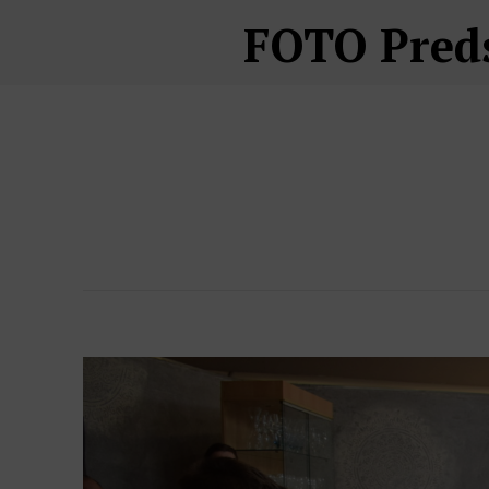
FOTO Preds