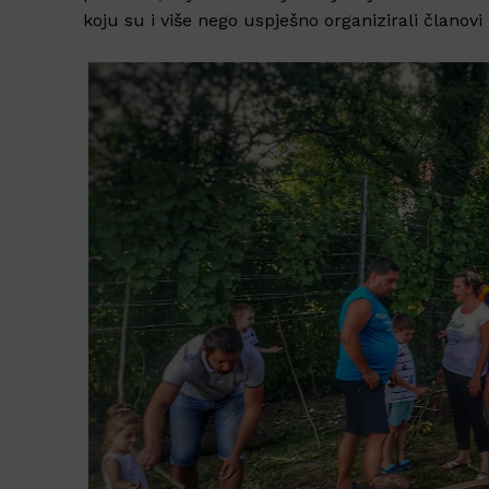
koju su i više nego uspješno organizirali članovi 