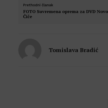
Prethodni članak
FOTO Suvremena oprema za DVD Novo
Čiče
Tomislava Bradić