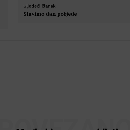
Sljedeći članak
Slavimo dan pobjede
POVEZAN