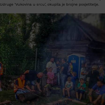
Udruge ‘Vukovina u srcu’, okupila je brojne posjetitelje.