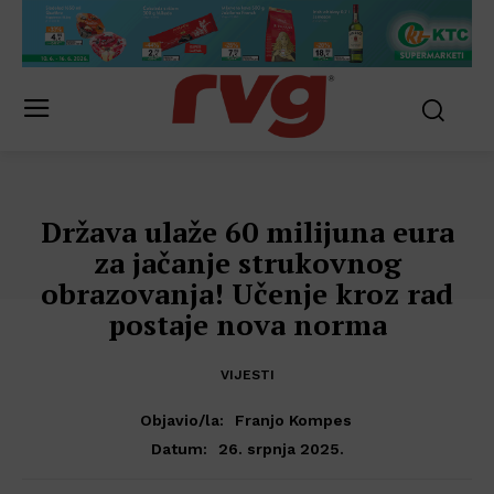
Država ulaže 60 milijuna eura
za jačanje strukovnog
obrazovanja! Učenje kroz rad
postaje nova norma
VIJESTI
Objavio/la:
Franjo Kompes
26. srpnja 2025.
Datum: