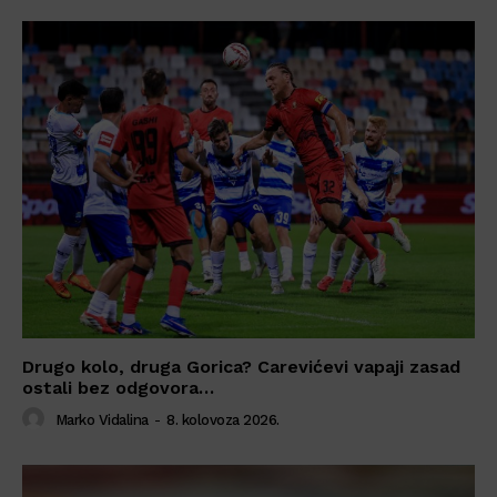
Drugo kolo, druga Gorica? Carevićevi vapaji zasad
ostali bez odgovora…
Marko Vidalina
-
8. kolovoza 2026.