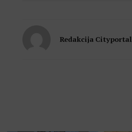
Redakcija Cityporta