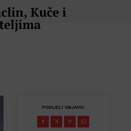
clin, Kuče i
teljima
PODIJELI OBJAVU: