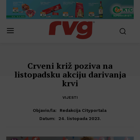
Crveni križ poziva na
listopadsku akciju darivanja
krvi
VIJESTI
Objavio/la:
Redakcija Cityportala
24. listopada 2023.
Datum: