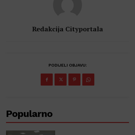
Redakcija Cityportala
PODIJELI OBJAVU:
Popularno