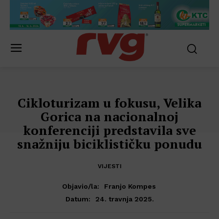
Cikloturizam u fokusu, Velika
Gorica na nacionalnoj
konferenciji predstavila sve
snažniju biciklističku ponudu
VIJESTI
Objavio/la:
Franjo Kompes
24. travnja 2025.
Datum: