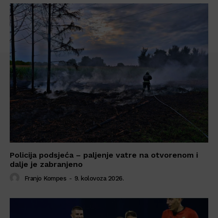
Policija podsjeća – paljenje vatre na otvorenom i
dalje je zabranjeno
Franjo Kompes
-
9. kolovoza 2026.