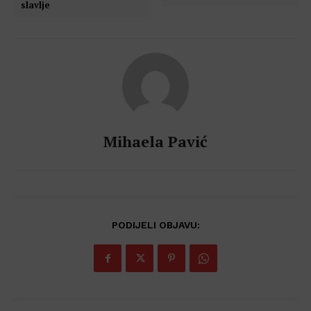
slavlje
Mihaela Pavić
PODIJELI OBJAVU: