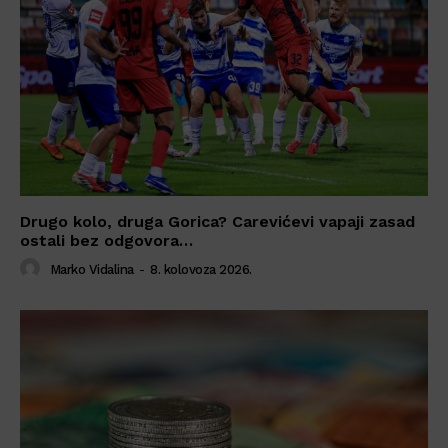
Drugo kolo, druga Gorica? Carevićevi vapaji zasad
ostali bez odgovora…
Marko Vidalina
-
8. kolovoza 2026.