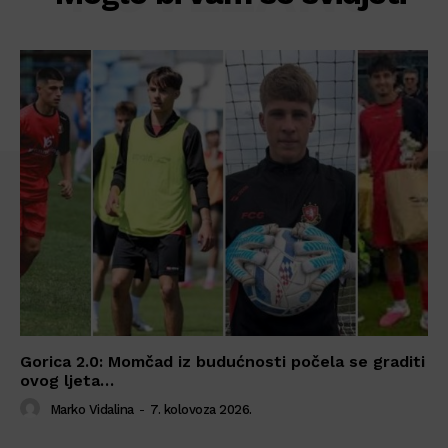
Gorica 2.0: Momčad iz budućnosti počela se graditi
ovog ljeta…
Marko Vidalina
-
7. kolovoza 2026.