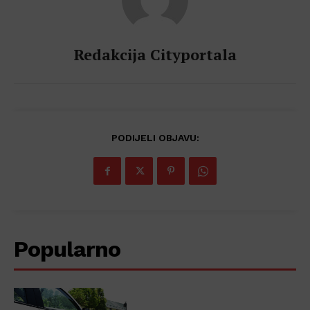
Redakcija Cityportala
PODIJELI OBJAVU:
Popularno