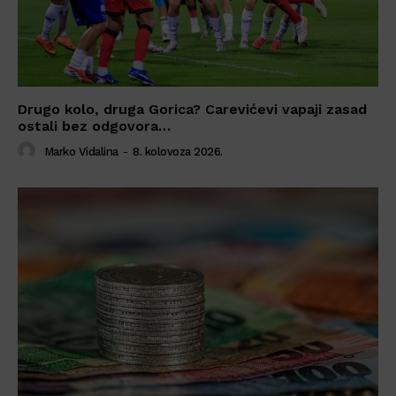
Drugo kolo, druga Gorica? Carevićevi vapaji zasad
ostali bez odgovora…
Marko Vidalina
-
8. kolovoza 2026.