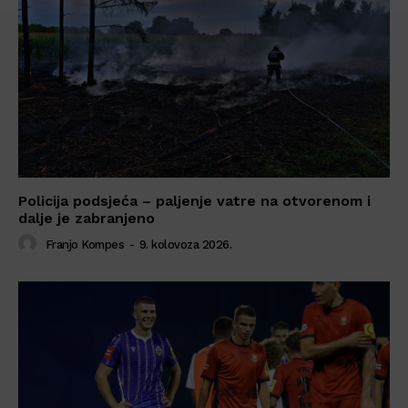
Policija podsjeća – paljenje vatre na otvorenom i
dalje je zabranjeno
Franjo Kompes
-
9. kolovoza 2026.