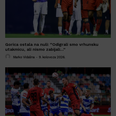
Gorica ostala na nuli: “Odigrali smo vrhunsku
utakmicu, ali nismo zabijali…”
Marko Vidalina
-
9. kolovoza 2026.